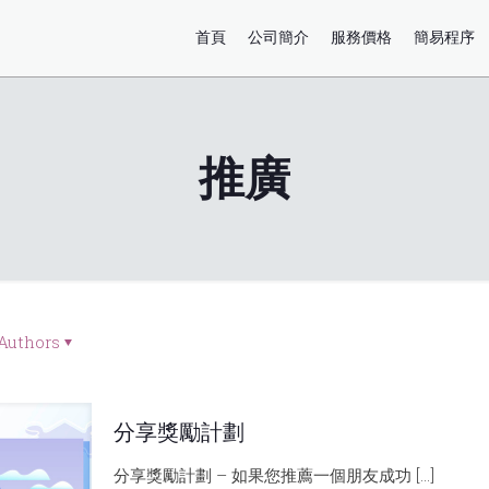
首頁
公司簡介
服務價格
簡易程序
推廣
Authors
分享獎勵計劃
分享獎勵計劃 – 如果您推薦一個朋友成功
[…]