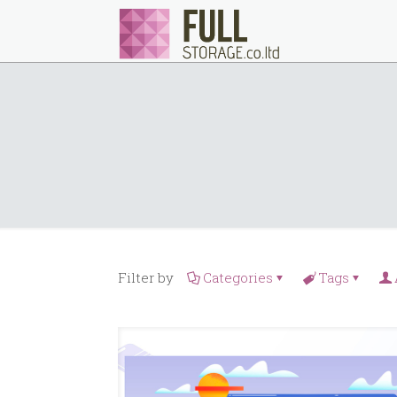
Filter by
Categories
Tags