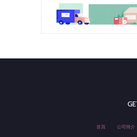
GE
首頁
公司簡介