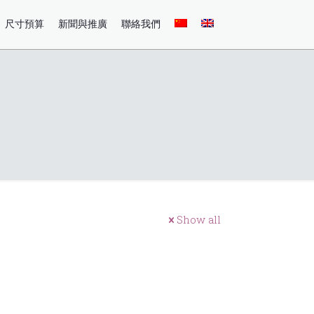
尺寸預算
新聞與推廣
聯絡我們
Show all