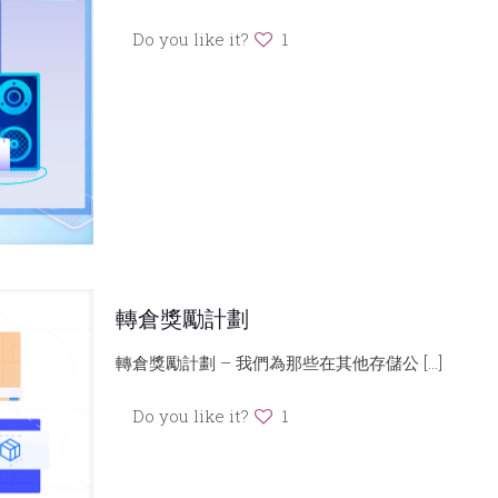
Do you like it?
1
轉倉獎勵計劃
轉倉獎勵計劃 – 我們為那些在其他存儲公
[…]
Do you like it?
1